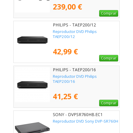
239,00 €
Comprar
PHILIPS - TAEP200/12
Reproductor DVD Philips
TAEP200/12
42,99 €
Comprar
PHILIPS - TAEP200/16
Reproductor DVD Philips
TAEP200/16
41,25 €
Comprar
SONY - DVPSR760HB.EC1
Reproductor DVD Sony DVP-SR760H