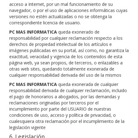
acceso a Internet, por un mal funcionamiento de su
navegador, o por el uso de aplicaciones informáticas cuyas
versiones no estén actualizadas o no se obtenga la
correspondiente licencia de usuario.
PC MAS INFORMATICA
queda exonerado de
responsabilidad por cualquier reclamación respecto a los
derechos de propiedad intelectual de los artículos e
imágenes publicadas en su portal, así como, no garantiza la
exactitud, veracidad y vigencia de los contenidos de esta
página web, ya sean propios, de terceros, o enlazables a
otras web sites, quedando totalmente exonerada de
cualquier responsabilidad derivada del uso de la mismos
PC MAS INFORMATICA
queda exonerada de cualquier
responsabilidad derivada de cualquier reclamación, incluido
el pago de honorarios a abogados, por las demandas y
reclamaciones originadas por terceros por el
incumplimiento por parte del USUARIO de nuestras
condiciones de uso, acceso y política de privacidad, o
cualesquiera otra reclamación por el incumplimiento de la
legislación vigente
6. Legislación.