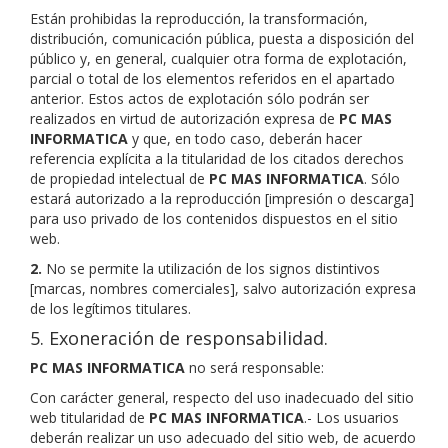
Están prohibidas la reproducción, la transformación,
distribución, comunicación pública, puesta a disposición del
público y, en general, cualquier otra forma de explotación,
parcial o total de los elementos referidos en el apartado
anterior. Estos actos de explotación sólo podrán ser
realizados en virtud de autorización expresa de
PC MAS
INFORMATICA
y que, en todo caso, deberán hacer
referencia explícita a la titularidad de los citados derechos
de propiedad intelectual de
PC MAS INFORMATICA
. Sólo
estará autorizado a la reproducción [impresión o descarga]
para uso privado de los contenidos dispuestos en el sitio
web.
2.
No se permite la utilización de los signos distintivos
[marcas, nombres comerciales], salvo autorización expresa
de los legítimos titulares.
5. Exoneración de responsabilidad.
PC MAS INFORMATICA
no será responsable:
Con carácter general, respecto del uso inadecuado del sitio
web titularidad de
PC MAS INFORMATICA
.- Los usuarios
deberán realizar un uso adecuado del sitio web, de acuerdo