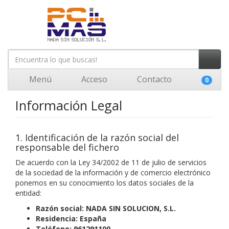
Menú
Acceso
Contacto
0
Información Legal
1. Identificación de la razón social del
responsable del fichero
De acuerdo con la Ley 34/2002 de 11 de julio de servicios
de la sociedad de la información y de comercio electrónico
ponemos en su conocimiento los datos sociales de la
entidad:
Razón social:
NADA SIN SOLUCION, S.L.
Residencia:
España
Teléfono: 961291100