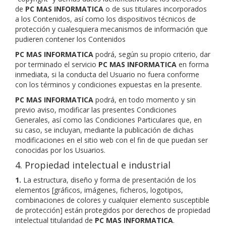
de
PC MAS INFORMATICA
o de sus titulares incorporados
a los Contenidos, así como los dispositivos técnicos de
protección y cualesquiera mecanismos de información que
pudieren contener los Contenidos
PC MAS INFORMATICA
podrá, según su propio criterio, dar
por terminado el servicio
PC MAS INFORMATICA
en forma
inmediata, si la conducta del Usuario no fuera conforme
con los términos y condiciones expuestas en la presente.
PC MAS INFORMATICA
podrá, en todo momento y sin
previo aviso, modificar las presentes Condiciones
Generales, así como las Condiciones Particulares que, en
su caso, se incluyan, mediante la publicación de dichas
modificaciones en el sitio web con el fin de que puedan ser
conocidas por los Usuarios.
4. Propiedad intelectual e industrial
1.
La estructura, diseño y forma de presentación de los
elementos [gráficos, imágenes, ficheros, logotipos,
combinaciones de colores y cualquier elemento susceptible
de protección] están protegidos por derechos de propiedad
intelectual titularidad de
PC MAS INFORMATICA
.