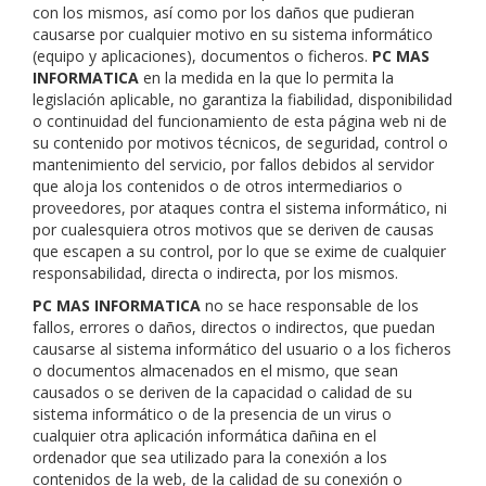
con los mismos, así como por los daños que pudieran
causarse por cualquier motivo en su sistema informático
(equipo y aplicaciones), documentos o ficheros.
PC MAS
INFORMATICA
en la medida en la que lo permita la
legislación aplicable, no garantiza la fiabilidad, disponibilidad
o continuidad del funcionamiento de esta página web ni de
su contenido por motivos técnicos, de seguridad, control o
mantenimiento del servicio, por fallos debidos al servidor
que aloja los contenidos o de otros intermediarios o
proveedores, por ataques contra el sistema informático, ni
por cualesquiera otros motivos que se deriven de causas
que escapen a su control, por lo que se exime de cualquier
responsabilidad, directa o indirecta, por los mismos.
PC MAS INFORMATICA
no se hace responsable de los
fallos, errores o daños, directos o indirectos, que puedan
causarse al sistema informático del usuario o a los ficheros
o documentos almacenados en el mismo, que sean
causados o se deriven de la capacidad o calidad de su
sistema informático o de la presencia de un virus o
cualquier otra aplicación informática dañina en el
ordenador que sea utilizado para la conexión a los
contenidos de la web, de la calidad de su conexión o