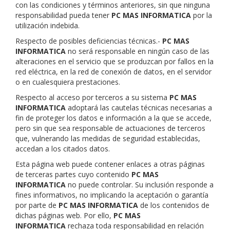
con las condiciones y términos anteriores, sin que ninguna
responsabilidad pueda tener
PC MAS INFORMATICA
por la
utilización indebida.
Respecto de posibles deficiencias técnicas.-
PC MAS
INFORMATICA
no será responsable en ningún caso de las
alteraciones en el servicio que se produzcan por fallos en la
red eléctrica, en la red de conexión de datos, en el servidor
o en cualesquiera prestaciones.
Respecto al acceso por terceros a su sistema
PC MAS
INFORMATICA
adoptará las cautelas técnicas necesarias a
fin de proteger los datos e información a la que se accede,
pero sin que sea responsable de actuaciones de terceros
que, vulnerando las medidas de seguridad establecidas,
accedan a los citados datos.
Esta página web puede contener enlaces a otras páginas
de terceras partes cuyo contenido
PC MAS
INFORMATICA
no puede controlar. Su inclusión responde a
fines informativos, no implicando la aceptación o garantía
por parte de
PC MAS INFORMATICA
de los contenidos de
dichas páginas web. Por ello,
PC MAS
INFORMATICA
rechaza toda responsabilidad en relación