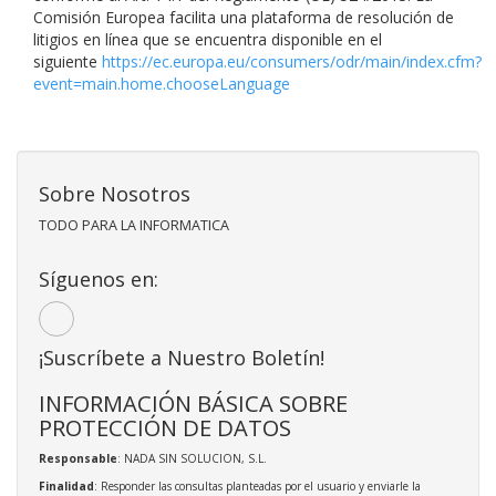
Comisión Europea facilita una plataforma de resolución de
litigios en línea que se encuentra disponible en el
siguiente
https://ec.europa.eu/consumers/odr/main/index.cfm?
event=main.home.chooseLanguage
Sobre Nosotros
TODO PARA LA INFORMATICA
Síguenos en:
¡Suscríbete a Nuestro Boletín!
INFORMACIÓN BÁSICA SOBRE
PROTECCIÓN DE DATOS
Responsable
: NADA SIN SOLUCION, S.L.
Finalidad
: Responder las consultas planteadas por el usuario y enviarle la