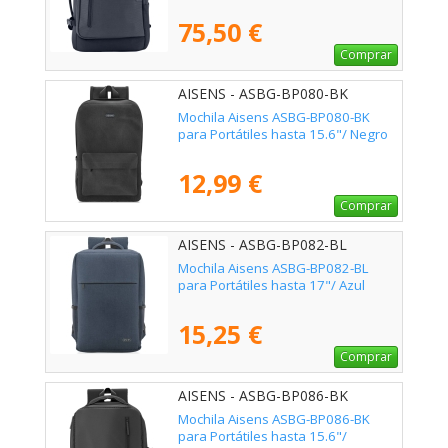
75,50 €
Comprar
AISENS - ASBG-BP080-BK
Mochila Aisens ASBG-BP080-BK
para Portátiles hasta 15.6"/ Negro
12,99 €
Comprar
AISENS - ASBG-BP082-BL
Mochila Aisens ASBG-BP082-BL
para Portátiles hasta 17"/ Azul
15,25 €
Comprar
AISENS - ASBG-BP086-BK
Mochila Aisens ASBG-BP086-BK
para Portátiles hasta 15.6"/