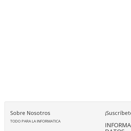
Sobre Nosotros
¡Suscríbet
TODO PARA LA INFORMATICA
INFORMA