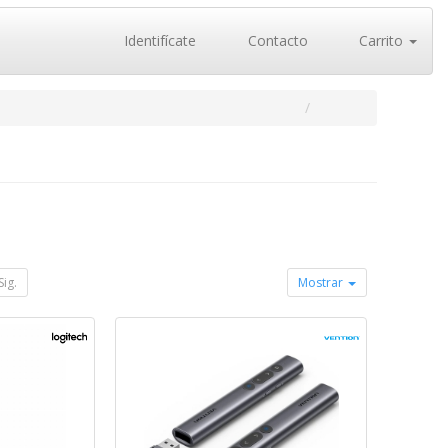
Identifícate
Contacto
Carrito
Sig.
Mostrar