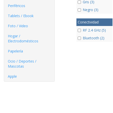
Gris (3)
Periféricos
Negro (3)
Tablets / Ebook
Conectividad
Foto / Video
RF 2.4 GHz (5)
Hogar /
Bluetooth (2)
Electrodomésticos
Papelería
Ocio / Deportes /
Mascotas
Apple