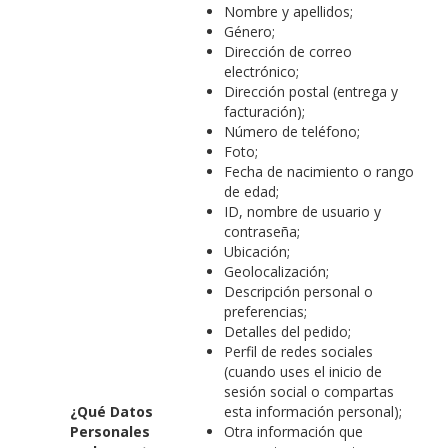
Nombre y apellidos;
Género;
Dirección de correo
electrónico;
Dirección postal (entrega y
facturación);
Número de teléfono;
Foto;
Fecha de nacimiento o rango
de edad;
ID, nombre de usuario y
contraseña;
Ubicación;
Geolocalización;
Descripción personal o
preferencias;
Detalles del pedido;
Perfil de redes sociales
(cuando uses el inicio de
sesión social o compartas
¿Qué Datos
esta información personal);
Personales
Otra información que