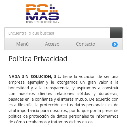
Menú
Acceso
Contacto
0
Política Privacidad
NADA SIN SOLUCION, S.L.
tiene la vocación de ser una
empresa ejemplar y le otorgamos un gran valor a la
honestidad y a la transparencia, y aspiramos a construir
con nuestros clientes relaciones sólidas y duraderas,
basadas en la confianza y el interés mutuo. De acuerdo con
esta filosofía, la protección de tus datos personales es de
vital importancia para nosotros, por lo que por la presente
política de protección de datos personales te informamos
de cómo recabamos y tratamos dichos datos.