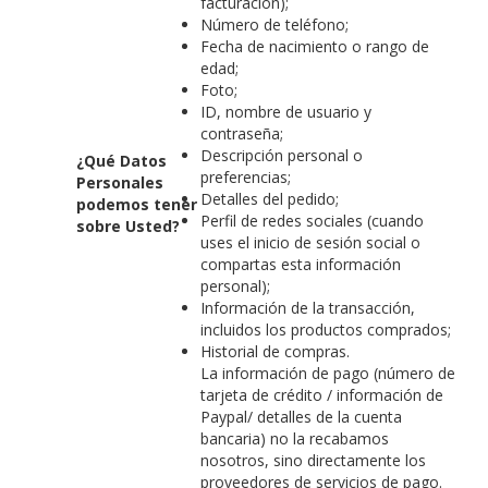
facturación);
Número de teléfono;
Fecha de nacimiento o rango de
edad;
Foto;
ID, nombre de usuario y
contraseña;
Descripción personal o
¿Qué Datos
preferencias;
Personales
Detalles del pedido;
podemos tener
Perfil de redes sociales (cuando
sobre Usted?
uses el inicio de sesión social o
compartas esta información
personal);
Información de la transacción,
incluidos los productos comprados;
Historial de compras.
La información de pago (número de
tarjeta de crédito / información de
Paypal/ detalles de la cuenta
bancaria) no la recabamos
nosotros, sino directamente los
proveedores de servicios de pago.