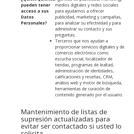
pueden tener
medios digitales y redes sociales
acceso a sus
para ayudarnos a ofrecer
Datos
publicidad, marketing y campañas,
Personales?
para analizar su efectividad y para
administrar su contacto y sus
preguntas;
Terceros que nos ayudan a
proporcionar servicios digitales y de
comercio electrónico como
escucha social, localizador de
tiendas, programas de lealtad,
administración de identidades,
calificaciones y reseñas, CRM,
análisis web y motor de búsqueda,
herramientas de curación de
contenido generado por el usuario.
Mantenimiento de listas de
supresión actualizadas para
evitar ser contactado si usted lo
solicita.