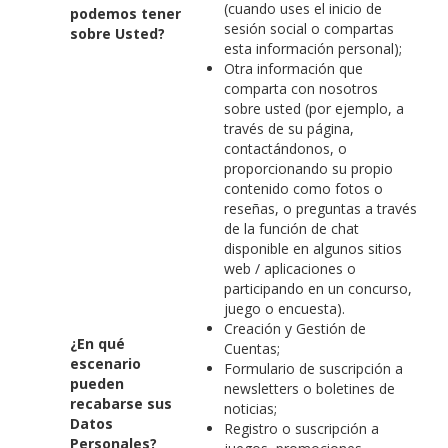
(cuando uses el inicio de
podemos tener
sesión social o compartas
sobre Usted?
esta información personal);
Otra información que
comparta con nosotros
sobre usted (por ejemplo, a
través de su página,
contactándonos, o
proporcionando su propio
contenido como fotos o
reseñas, o preguntas a través
de la función de chat
disponible en algunos sitios
web / aplicaciones o
participando en un concurso,
juego o encuesta).
Creación y Gestión de
¿En qué
Cuentas;
escenario
Formulario de suscripción a
pueden
newsletters o boletines de
recabarse sus
noticias;
Datos
Registro o suscripción a
Personales?