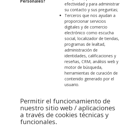
Personales?
efectividad y para administrar
su contacto y sus preguntas;
Terceros que nos ayudan a
proporcionar servicios
digitales y de comercio
electrónico como escucha
social, localizador de tiendas,
programas de lealtad,
administración de
identidades, calificaciones y
reseñas, CRM, análisis web y
motor de búsqueda,
herramientas de curación de
contenido generado por el
usuario.
Permitir el funcionamiento de
nuestro sitio web / aplicaciones
a través de cookies técnicas y
funcionales.