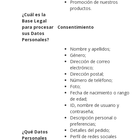
Promoción de nuestros
productos.
¿Cuál es la
Base Legal
para procesar
Consentimiento
sus Datos
Personales?
Nombre y apellidos;
Género;
Dirección de correo
electrónico;
Dirección postal;
Número de teléfono;
Foto;
Fecha de nacimiento o rango
de edad;
ID, nombre de usuario y
contraseña;
Descripción personal o
preferencias;
Detalles del pedido;
¿Qué Datos
Perfil de redes sociales
Personales