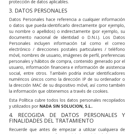
protección de datos aplicables.
3. DATOS PERSONALES
Datos Personales hace referencia a cualquier información
o datos que pueda identificarlo directamente (por ejemplo,
su nombre o apellidos) o indirectamente (por ejemplo, su
documento nacional de identidad o D.N.I.). Los Datos
Personales incluyen información tal como el correo
electrónico / direcciones postales particulares / teléfono
móvil, nombres de usuario, imágenes de perfil, preferencias
personales y hábitos de compra, contenido generado por el
usuario, información financiera e información de asistencia
social, entre otros. También podría incluir identificadores
numéricos únicos como la dirección IP de su ordenador o
la dirección MAC de su dispositivo móvil, así como también
la información que obtenemos a través de cookies.
Esta Política cubre todos los datos personales recopilados
y utilizados por
NADA SIN SOLUCION, S.L.
.
4. RECOGIDA DE DATOS PERSONALES Y
FINALIDADES DEL TRATAMIENTO
Recuerde que antes de empezar a utilizar cualquiera de