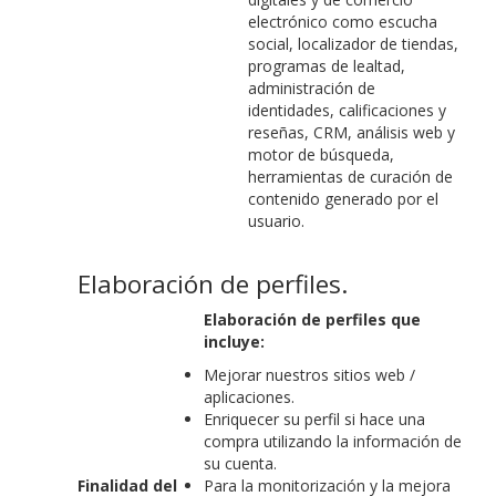
electrónico como escucha
social, localizador de tiendas,
programas de lealtad,
administración de
identidades, calificaciones y
reseñas, CRM, análisis web y
motor de búsqueda,
herramientas de curación de
contenido generado por el
usuario.
Elaboración de perfiles.
Elaboración de perfiles que
incluye:
Mejorar nuestros sitios web /
aplicaciones.
Enriquecer su perfil si hace una
compra utilizando la información de
su cuenta.
Finalidad del
Para la monitorización y la mejora