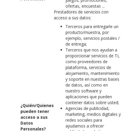
juegos, promociones,
ofertas, encuestas ...
Prestadores de servicios con
acceso a sus datos:
Terceros para entregarle un
producto/muestra, por
ejemplo, servicios postales /
de entrega;
Terceros que nos ayudan a
proporcionar servicios de TI,
como proveedores de
plataforma, servicios de
alojamiento, mantenimiento
y soporte en nuestras bases
de datos, así como en
nuestro software y
aplicaciones que pueden
contener datos sobre usted;
¿Quién/Quienes
Agencias de publicidad,
pueden tener
marketing, medios digitales y
acceso a sus
redes sociales para
Datos
ayudarnos a ofrecer
Personales?