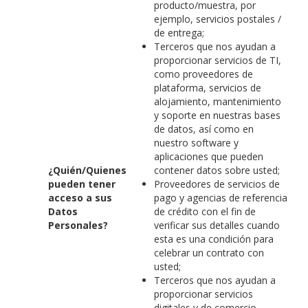
producto/muestra, por
ejemplo, servicios postales /
de entrega;
Terceros que nos ayudan a
proporcionar servicios de TI,
como proveedores de
plataforma, servicios de
alojamiento, mantenimiento
y soporte en nuestras bases
de datos, así como en
nuestro software y
aplicaciones que pueden
¿Quién/Quienes
contener datos sobre usted;
pueden tener
Proveedores de servicios de
acceso a sus
pago y agencias de referencia
Datos
de crédito con el fin de
Personales?
verificar sus detalles cuando
esta es una condición para
celebrar un contrato con
usted;
Terceros que nos ayudan a
proporcionar servicios
digitales y de comercio