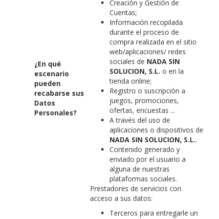
Creación y Gestión de
Cuentas;
Información recopilada
durante el proceso de
compra realizada en el sitio
web/aplicaciones/ redes
sociales de
NADA SIN
¿En qué
SOLUCION, S.L.
o en la
escenario
tienda online;
pueden
Registro o suscripción a
recabarse sus
juegos, promociones,
Datos
ofertas, encuestas ...
Personales?
A través del uso de
aplicaciones o dispositivos de
NADA SIN SOLUCION, S.L.
.
Contenido generado y
enviado por el usuario a
alguna de nuestras
plataformas sociales.
Prestadores de servicios con
acceso a sus datos:
Terceros para entregarle un