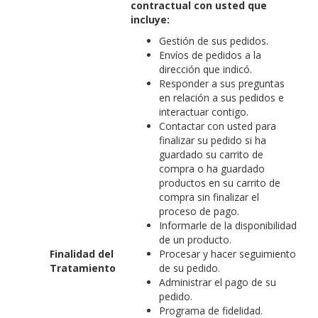
contractual con usted que
incluye:
Gestión de sus pedidos.
Envíos de pedidos a la
dirección que indicó.
Responder a sus preguntas
en relación a sus pedidos e
interactuar contigo.
Contactar con usted para
finalizar su pedido si ha
guardado su carrito de
compra o ha guardado
productos en su carrito de
compra sin finalizar el
proceso de pago.
Informarle de la disponibilidad
de un producto.
Finalidad del
Procesar y hacer seguimiento
Tratamiento
de su pedido.
Administrar el pago de su
pedido.
Programa de fidelidad.