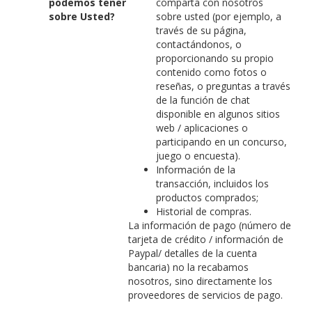
podemos tener
comparta con nosotros
sobre Usted?
sobre usted (por ejemplo, a
través de su página,
contactándonos, o
proporcionando su propio
contenido como fotos o
reseñas, o preguntas a través
de la función de chat
disponible en algunos sitios
web / aplicaciones o
participando en un concurso,
juego o encuesta).
Información de la
transacción, incluidos los
productos comprados;
Historial de compras.
La información de pago (número de
tarjeta de crédito / información de
Paypal/ detalles de la cuenta
bancaria) no la recabamos
nosotros, sino directamente los
proveedores de servicios de pago.