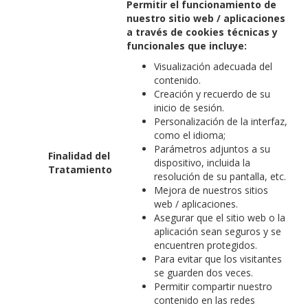
Permitir el funcionamiento de
nuestro sitio web / aplicaciones
a través de cookies técnicas y
funcionales que incluye:
Visualización adecuada del
contenido.
Creación y recuerdo de su
inicio de sesión.
Personalización de la interfaz,
como el idioma;
Parámetros adjuntos a su
Finalidad del
dispositivo, incluida la
Tratamiento
resolución de su pantalla, etc.
Mejora de nuestros sitios
web / aplicaciones.
Asegurar que el sitio web o la
aplicación sean seguros y se
encuentren protegidos.
Para evitar que los visitantes
se guarden dos veces.
Permitir compartir nuestro
contenido en las redes