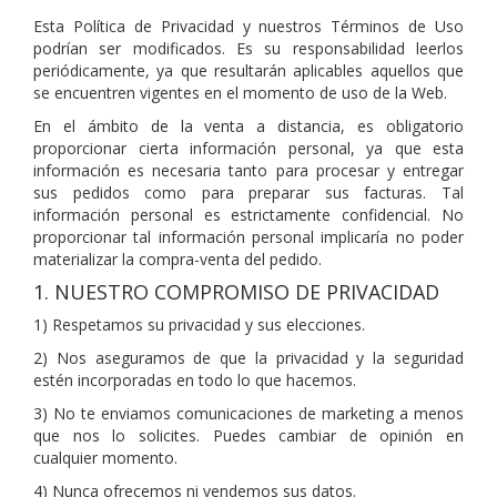
Esta Política de Privacidad y nuestros Términos de Uso
podrían ser modificados. Es su responsabilidad leerlos
periódicamente, ya que resultarán aplicables aquellos que
se encuentren vigentes en el momento de uso de la Web.
En el ámbito de la venta a distancia, es obligatorio
proporcionar cierta información personal, ya que esta
información es necesaria tanto para procesar y entregar
sus pedidos como para preparar sus facturas. Tal
información personal es estrictamente confidencial. No
proporcionar tal información personal implicaría no poder
materializar la compra-venta del pedido.
1. NUESTRO COMPROMISO DE PRIVACIDAD
1) Respetamos su privacidad y sus elecciones.
2) Nos aseguramos de que la privacidad y la seguridad
estén incorporadas en todo lo que hacemos.
3) No te enviamos comunicaciones de marketing a menos
que nos lo solicites. Puedes cambiar de opinión en
cualquier momento.
4) Nunca ofrecemos ni vendemos sus datos.