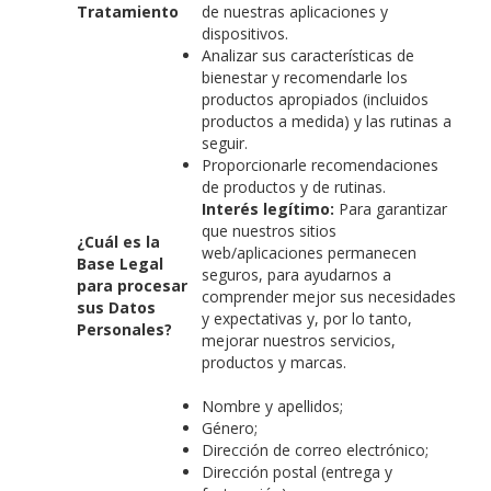
Tratamiento
de nuestras aplicaciones y
dispositivos.
Analizar sus características de
bienestar y recomendarle los
productos apropiados (incluidos
productos a medida) y las rutinas a
seguir.
Proporcionarle recomendaciones
de productos y de rutinas.
Interés legítimo:
Para garantizar
que nuestros sitios
¿Cuál es la
web/aplicaciones permanecen
Base Legal
seguros, para ayudarnos a
para procesar
comprender mejor sus necesidades
sus Datos
y expectativas y, por lo tanto,
Personales?
mejorar nuestros servicios,
productos y marcas.
Nombre y apellidos;
Género;
Dirección de correo electrónico;
Dirección postal (entrega y