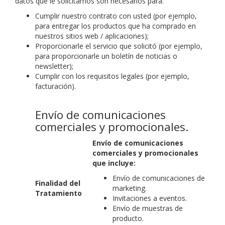
datos que le solicitamos son necesarios para:
Cumplir nuestro contrato con usted (por ejemplo,
para entregar los productos que ha comprado en
nuestros sitios web / aplicaciones);
Proporcionarle el servicio que solicitó (por ejemplo,
para proporcionarle un boletín de noticias o
newsletter);
Cumplir con los requisitos legales (por ejemplo,
facturación).
Envío de comunicaciones
comerciales y promocionales.
Envío de comunicaciones
comerciales y promocionales
que incluye:
Envío de comunicaciones de
Finalidad del
marketing.
Tratamiento
Invitaciones a eventos.
Envío de muestras de
producto.