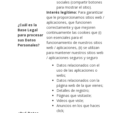
sociales (compartir botones
para mostrar el sitio).
Interés legítimo:
Para garantizar
que le proporcionamos sitios web /
aplicaciones, que funcionen
¿Cuál es la
correctamente y que mejoren
Base Legal
continuamente las cookies que (i)
para procesar
son esenciales para el
sus Datos
funcionamiento de nuestros sitios
Personales?
web / aplicaciones, (ii) se utilizan
para mantener nuestros sitios web
/ aplicaciones seguros y seguro
Datos relacionados con el
uso de las aplicaciones o
webs;
Datos relacionados con la
página web de la que vienes;
Detalles de registro;
Páginas que visitaste;
Videos que viste;
Anuncios en los que haces
click;