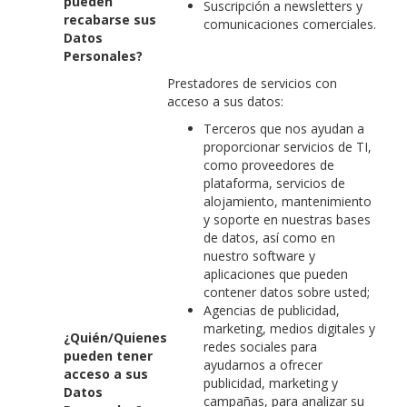
pueden
Suscripción a newsletters y
recabarse sus
comunicaciones comerciales.
Datos
Personales?
Prestadores de servicios con
acceso a sus datos:
Terceros que nos ayudan a
proporcionar servicios de TI,
como proveedores de
plataforma, servicios de
alojamiento, mantenimiento
y soporte en nuestras bases
de datos, así como en
nuestro software y
aplicaciones que pueden
contener datos sobre usted;
Agencias de publicidad,
marketing, medios digitales y
¿Quién/Quienes
redes sociales para
pueden tener
ayudarnos a ofrecer
acceso a sus
publicidad, marketing y
Datos
campañas, para analizar su