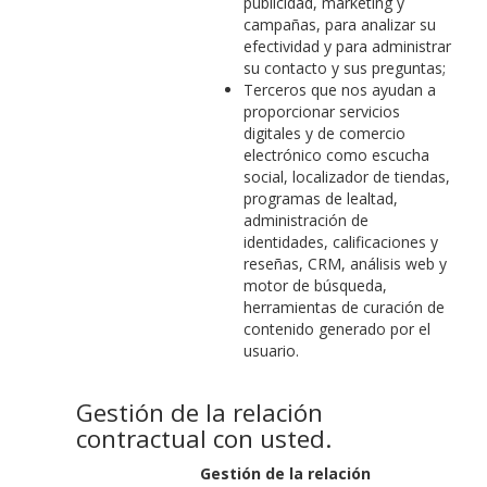
publicidad, marketing y
campañas, para analizar su
efectividad y para administrar
su contacto y sus preguntas;
Terceros que nos ayudan a
proporcionar servicios
digitales y de comercio
electrónico como escucha
social, localizador de tiendas,
programas de lealtad,
administración de
identidades, calificaciones y
reseñas, CRM, análisis web y
motor de búsqueda,
herramientas de curación de
contenido generado por el
usuario.
Gestión de la relación
contractual con usted.
Gestión de la relación