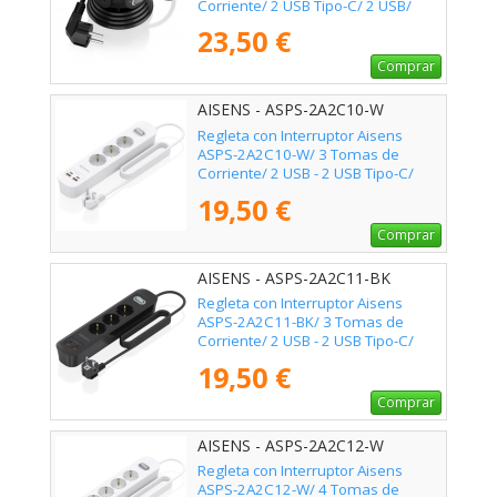
Corriente/ 2 USB Tipo-C/ 2 USB/
Cable 1.4m/ Negro
23,50 €
Comprar
AISENS - ASPS-2A2C10-W
Regleta con Interruptor Aisens
ASPS-2A2C10-W/ 3 Tomas de
Corriente/ 2 USB - 2 USB Tipo-C/
Cable 1.4m/ Blanco
19,50 €
Comprar
AISENS - ASPS-2A2C11-BK
Regleta con Interruptor Aisens
ASPS-2A2C11-BK/ 3 Tomas de
Corriente/ 2 USB - 2 USB Tipo-C/
Cable 1.4m/ Negro
19,50 €
Comprar
AISENS - ASPS-2A2C12-W
Regleta con Interruptor Aisens
ASPS-2A2C12-W/ 4 Tomas de