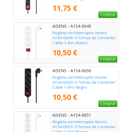
11,75 €
Comprar
AISENS - A154-0649
Regleta con Interruptor Aisens
A154-0649/ 4 Tomas de Corriente/
Cable 1.4m/ Blanco
10,50 €
Comprar
AISENS - A154-0650
Regleta con Interruptor Aisens
A154-0650/ 4 Tomas de Corriente/
Cable 1.4m/ Negro
10,50 €
Comprar
AISENS - A154-0651
Regleta con Interruptor Aisens
A154-0651/ 5 Tomas de Corriente/
Cable 1.4m/ Blanco