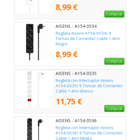
8,99 €
Comprar
AISENS - A154-0534
Regleta Aisens A154-0534/ 4
Tomas de Corriente/ Cable 1.4m/
Negro
8,99 €
Comprar
AISENS - A154-0535
Regleta con Interruptor Aisens
A154-0535/ 6 Tomas de Corriente/
Cable 1.4m/ Blanco
11,75 €
Comprar
AISENS - A154-0536
Regleta con Interruptor Aisens
A154-0536/ 6 Tomas de Corriente/
Cable 1.4m/ Negro