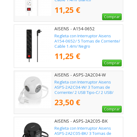
11,25 €
Comprar
AISENS - A154-0652
Regleta con Interruptor Aisens
A154-0652/ 5 Tomas de Corriente/
Cable 1.4m/ Negro
11,25 €
Comprar
AISENS - ASPS-2A2C04-W
Regleta con Interruptor Aisens
ASPS-2A2C04-W/ 3 Tomas de
Corriente/ 2 USB Tipo-C/ 2 USB/
Cable 1.4m/ Blanco
23,50 €
Comprar
AISENS - ASPS-2A2C05-BK
Regleta con Interruptor Aisens
ASPS-2A2C05-BK/ 3 Tomas de